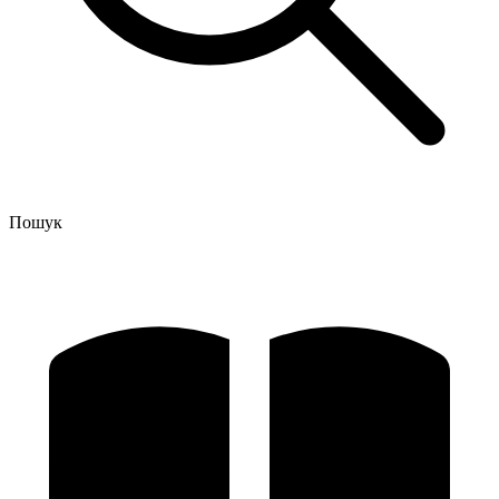
Пошук