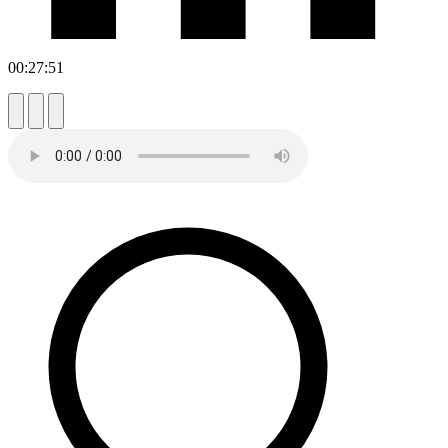
00:27:51