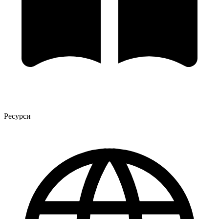
Ресурси