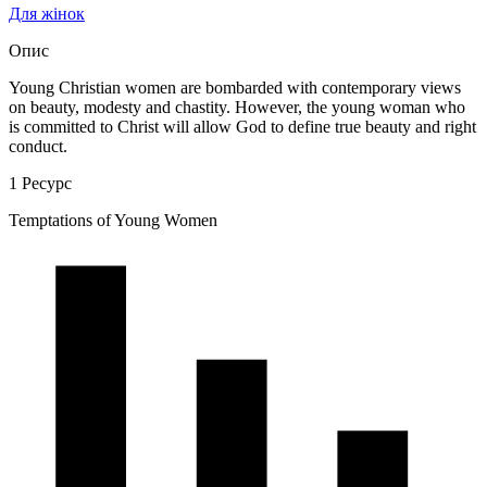
Для жінок
Опис
Young Christian women are bombarded with contemporary views
on beauty, modesty and chastity. However, the young woman who
is committed to Christ will allow God to define true beauty and right
conduct.
1 Ресурс
Temptations of Young Women