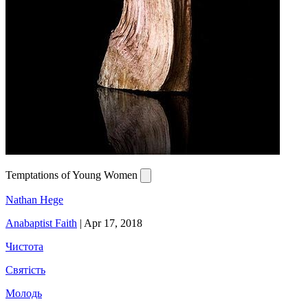
Temptations of Young Women
Nathan Hege
Anabaptist Faith
|
Apr 17, 2018
Чистота
Святість
Молодь