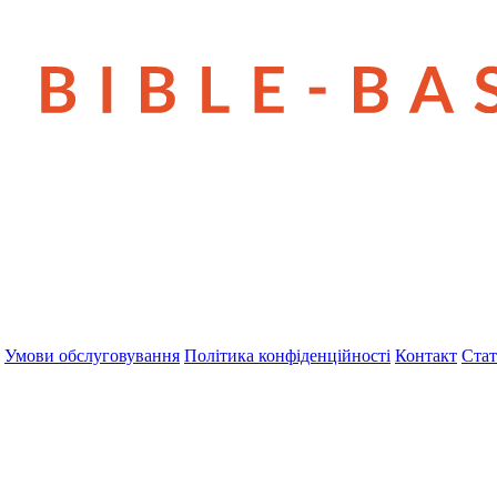
Умови обслуговування
Політика конфіденційності
Контакт
Стат