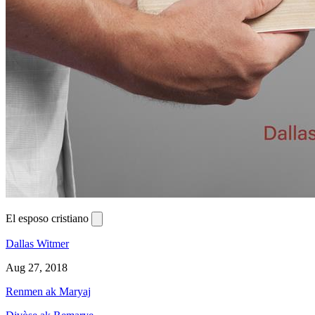
El esposo cristiano
Dallas Witmer
Aug 27, 2018
Renmen ak Maryaj