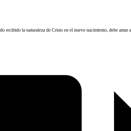
do recibido la naturaleza de Cristo en el nuevo nacimiento, debe amar a