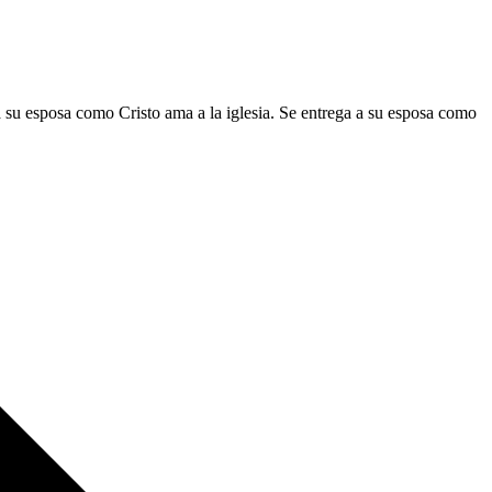
 su esposa como Cristo ama a la iglesia. Se entrega a su esposa como