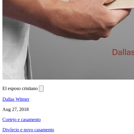
El esposo cristiano
Dallas Witmer
Aug 27, 2018
Cortejo e casamento
Divórcio e novo casamento