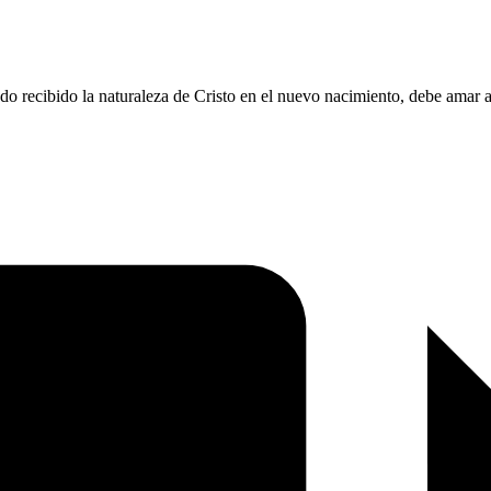
do recibido la naturaleza de Cristo en el nuevo nacimiento, debe amar a