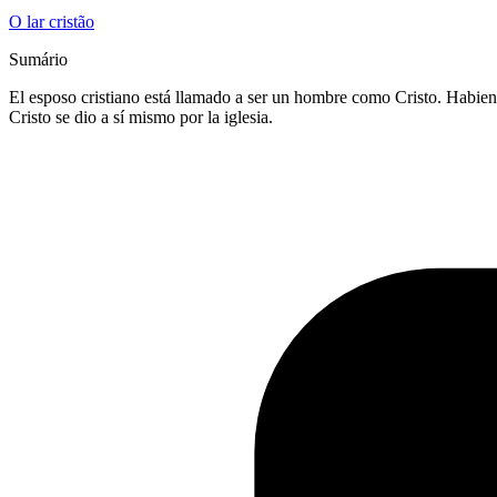
O lar cristão
Sumário
El esposo cristiano está llamado a ser un hombre como Cristo. Habien
Cristo se dio a sí mismo por la iglesia.