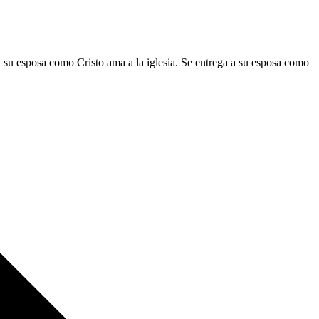
 su esposa como Cristo ama a la iglesia. Se entrega a su esposa como