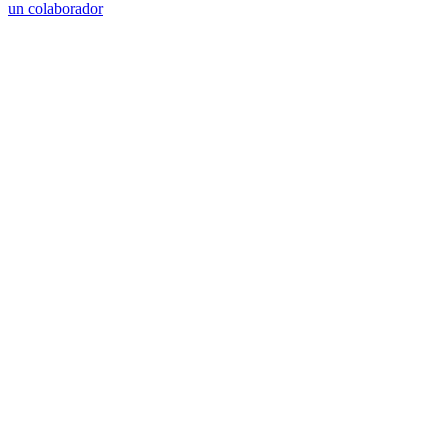
un colaborador