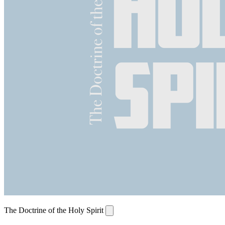
The Doctrine of the Holy Spirit