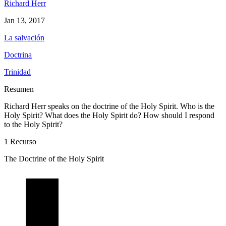
Richard Herr
Jan 13, 2017
La salvación
Doctrina
Trinidad
Resumen
Richard Herr speaks on the doctrine of the Holy Spirit. Who is the
Holy Spirit? What does the Holy Spirit do? How should I respond
to the Holy Spirit?
1 Recurso
The Doctrine of the Holy Spirit