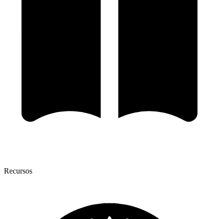
Recursos