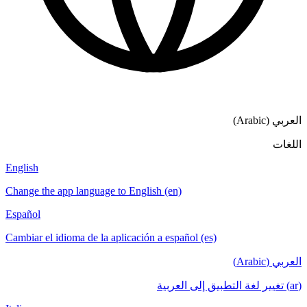
English
Change the app language to English (en)
Español
Cambiar el idioma de la aplicación a español