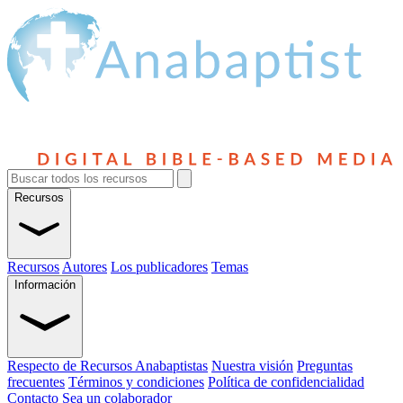
Recursos
Recursos
Autores
Los publicadores
Temas
Información
Respecto de Recursos Anabaptistas
Nuestra visión
Preguntas
frecuentes
Términos y condiciones
Política de confidencialidad
Contacto
Sea un colaborador