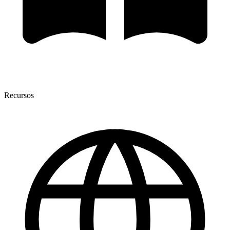
Recursos