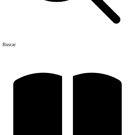
Buscar