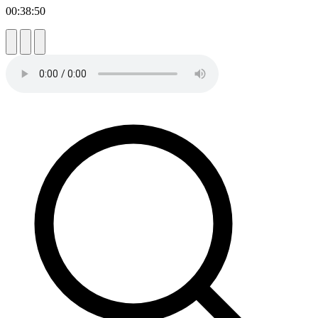
00:38:50