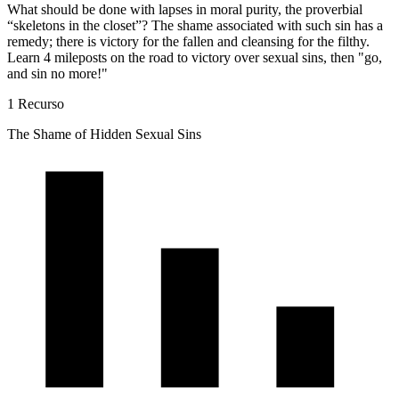
What should be done with lapses in moral purity, the proverbial
“skeletons in the closet”? The shame associated with such sin has a
remedy; there is victory for the fallen and cleansing for the filthy.
Learn 4 mileposts on the road to victory over sexual sins, then "go,
and sin no more!"
1 Recurso
The Shame of Hidden Sexual Sins