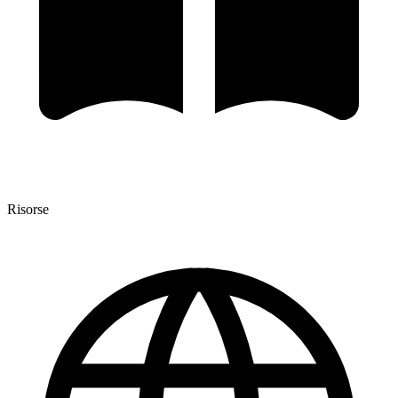
Risorse