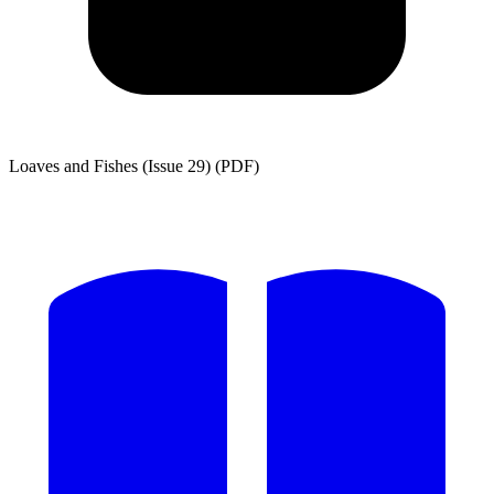
Loaves and Fishes (Issue 29) (PDF)