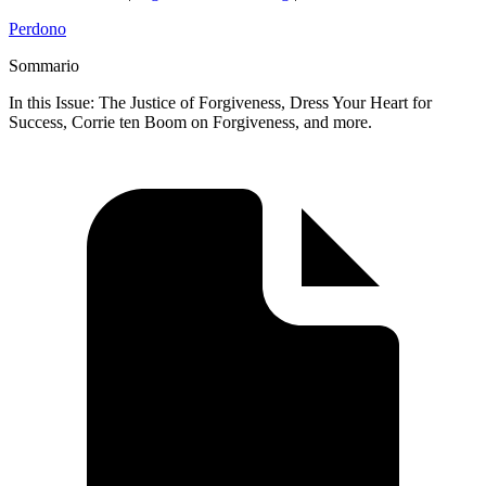
Perdono
Sommario
In this Issue: The Justice of Forgiveness, Dress Your Heart for
Success, Corrie ten Boom on Forgiveness, and more.