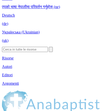
एपको भाषा नेपालीमा परिवर्तन गर्नुहोस् (ne)
Deutsch
(de)
Українська (Ukrainian)
(uk)
Risorse
Autori
Editori
Argomenti