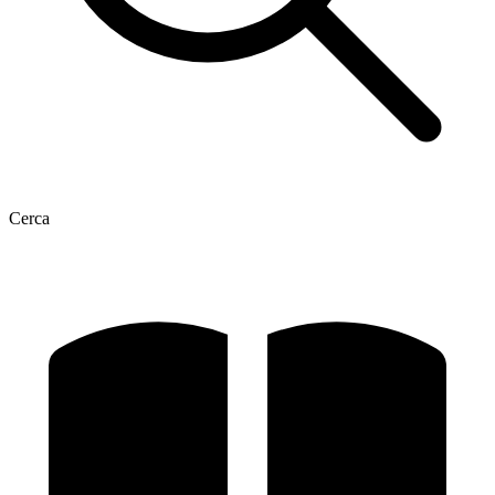
Cerca