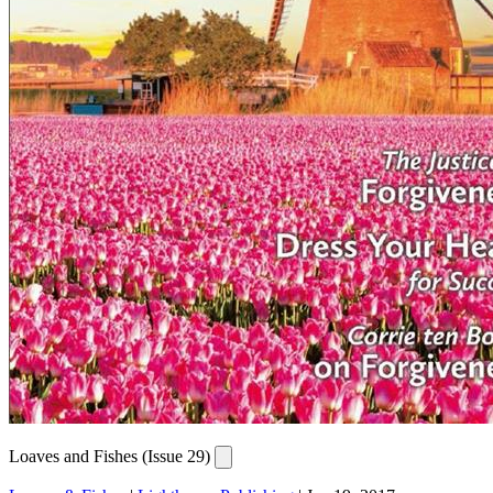
Loaves and Fishes (Issue 29)