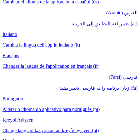
Cambiar el idioma de la aplicación a español (es)
العربي (Arabic)
(ar) تغيير لغة التطبيق إلى العربية
Italiano
Cambia la lingua dell'app in italiano (it)
Français
Changer la langue de l'application en français (fr)
فارسی (Farsi)
(fa) زبان برنامه را به فارسی تغییر دهید
Portuguese
Alterar o idioma do aplicativo para português (pt)
Kreyòl Ayisyen
Chanje lang aplikasyon an an kreyòl ayisyen (ht)