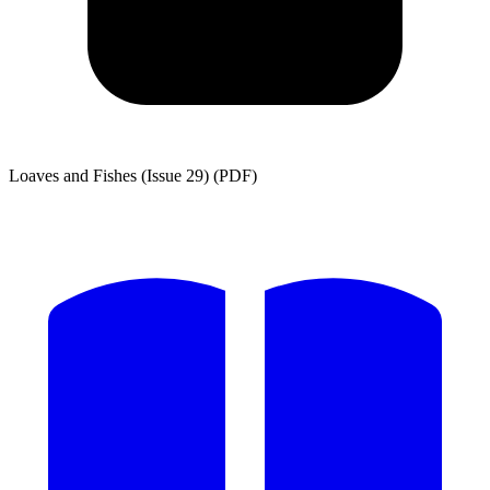
Loaves and Fishes (Issue 29) (PDF)