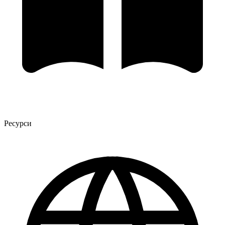
Ресурси