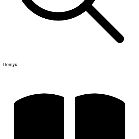
Пошук