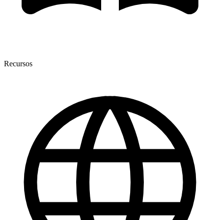
Recursos