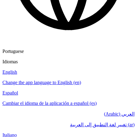
Portuguese
Idiomas
English
Change the app language to English (en)
Español
Cambiar el idioma de la aplicación a español (es)
العربي (Arabic)
(ar) تغيير لغة التطبيق إلى العربية
Italiano