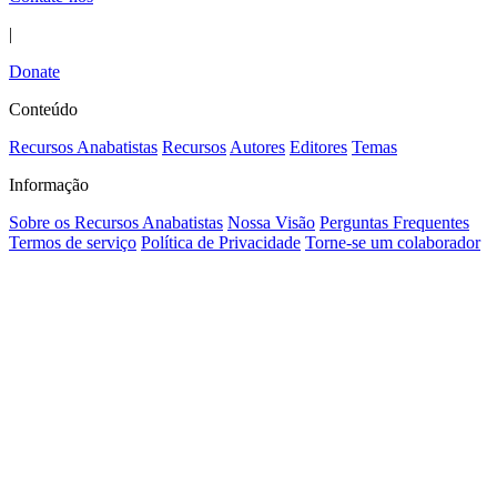
|
Donate
Conteúdo
Recursos Anabatistas
Recursos
Autores
Editores
Temas
Informação
Sobre os Recursos Anabatistas
Nossa Visão
Perguntas Frequentes
Termos de serviço
Política de Privacidade
Torne-se um colaborador