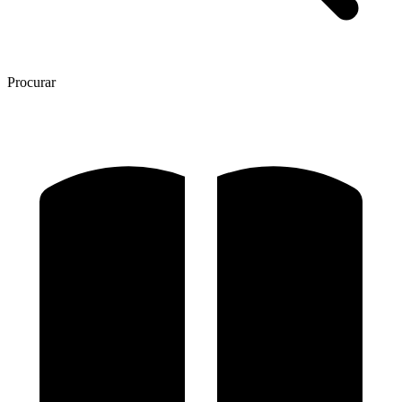
Procurar