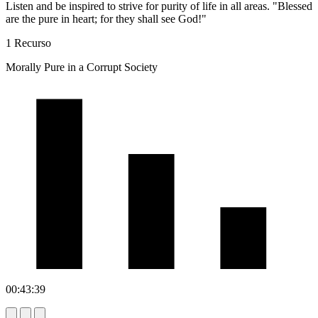
Listen and be inspired to strive for purity of life in all areas. "Blessed
are the pure in heart; for they shall see God!"
1 Recurso
Morally Pure in a Corrupt Society
00:43:39