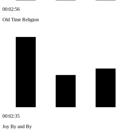
00:02:56
Old Time Religion
00:02:35
Joy By and By