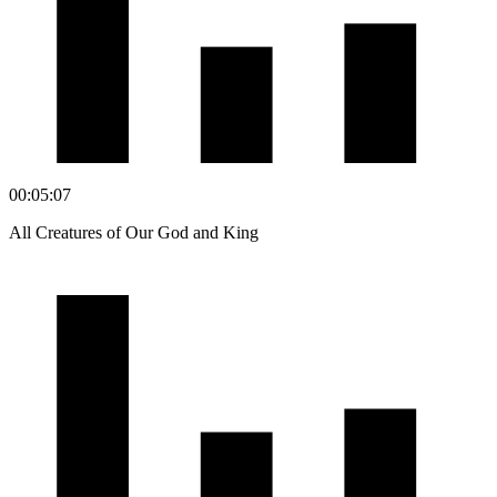
00:05:07
All Creatures of Our God and King