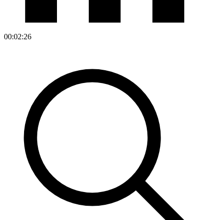
00:02:26