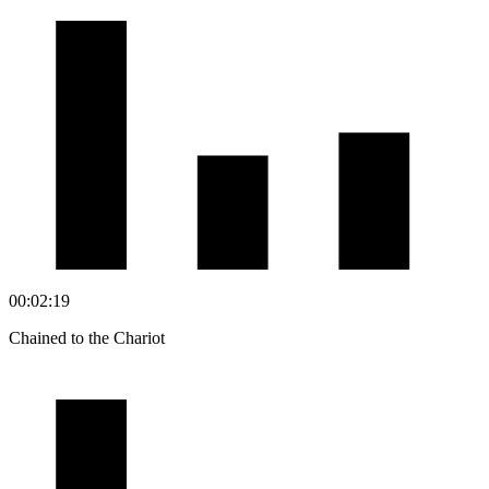
00:02:19
Chained to the Chariot