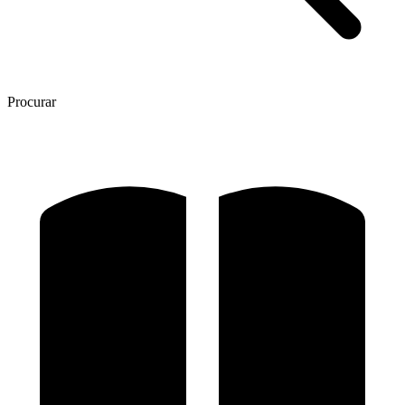
Procurar