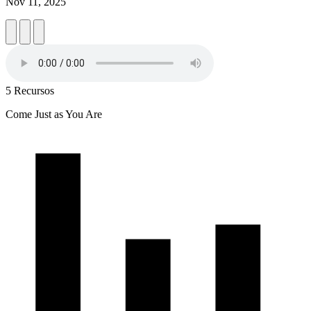
Nov 11, 2025
5 Recursos
Come Just as You Are