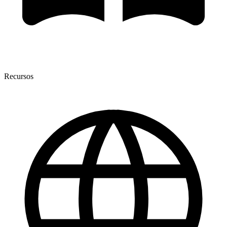
Recursos