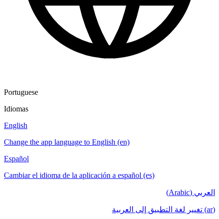
Portuguese
Idiomas
English
Change the app language to English (en)
Español
Cambiar el idioma de la aplicación a español (es)
العربي (Arabic)
(ar) تغيير لغة التطبيق إلى العربية