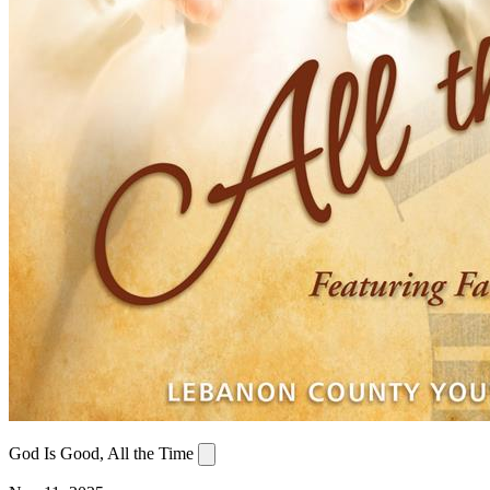
God Is Good, All the Time