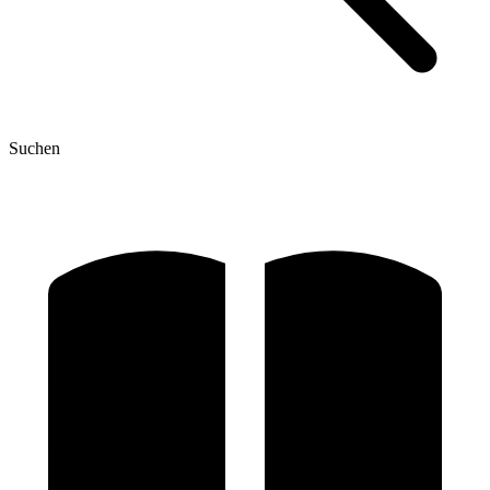
Suchen