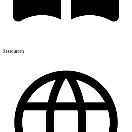
Ressourcen