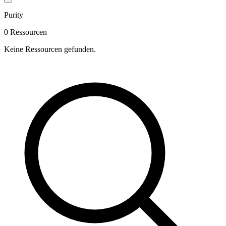
Purity
0 Ressourcen
Keine Ressourcen gefunden.