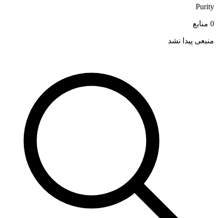
Purity
0 منابع
منبعی پیدا نشد