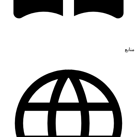
منابع