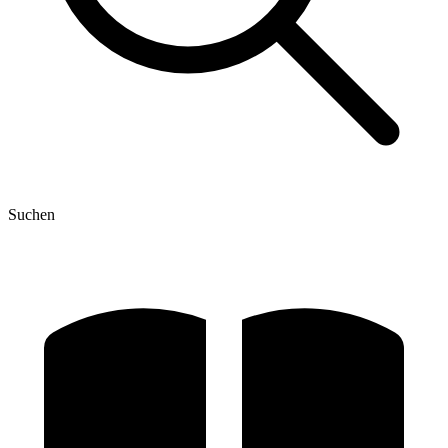
Suchen