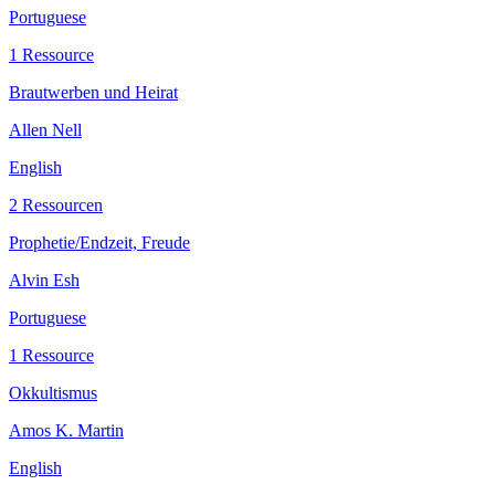
Portuguese
1 Ressource
Brautwerben und Heirat
Allen Nell
English
2 Ressourcen
Prophetie/Endzeit, Freude
Alvin Esh
Portuguese
1 Ressource
Okkultismus
Amos K. Martin
English