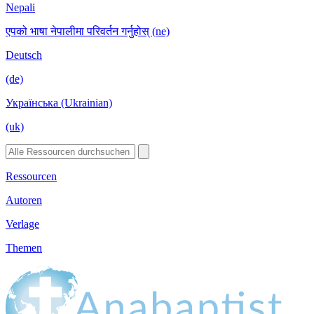
Nepali
एपको भाषा नेपालीमा परिवर्तन गर्नुहोस् (ne)
Deutsch
(de)
Українська (Ukrainian)
(uk)
Ressourcen
Autoren
Verlage
Themen