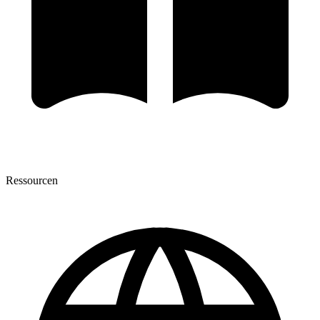
Ressourcen