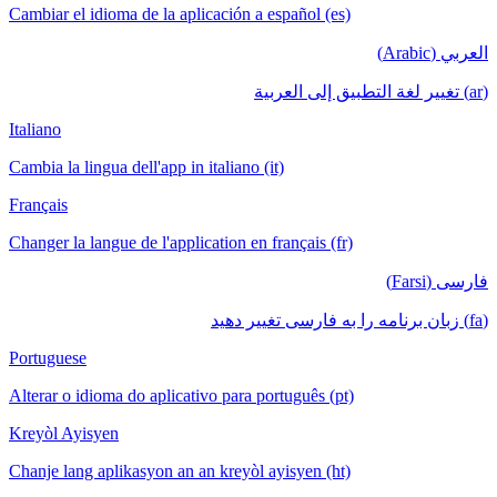
Cambiar el idioma de la aplicación a español (es)
العربي (Arabic)
(ar) تغيير لغة التطبيق إلى العربية
Italiano
Cambia la lingua dell'app in italiano (it)
Français
Changer la langue de l'application en français (fr)
فارسی (Farsi)
(fa) زبان برنامه را به فارسی تغییر دهید
Portuguese
Alterar o idioma do aplicativo para português (pt)
Kreyòl Ayisyen
Chanje lang aplikasyon an an kreyòl ayisyen (ht)