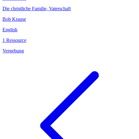
Die christliche Familie, Vaterschaft
Bob Krause
English
1 Ressource
Vergebung