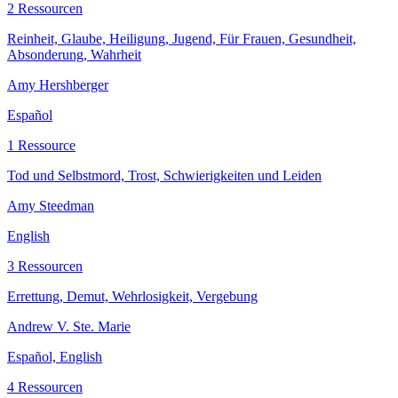
2 Ressourcen
Reinheit, Glaube, Heiligung, Jugend, Für Frauen, Gesundheit,
Absonderung, Wahrheit
Amy Hershberger
Español
1 Ressource
Tod und Selbstmord, Trost, Schwierigkeiten und Leiden
Amy Steedman
English
3 Ressourcen
Errettung, Demut, Wehrlosigkeit, Vergebung
Andrew V. Ste. Marie
Español, English
4 Ressourcen