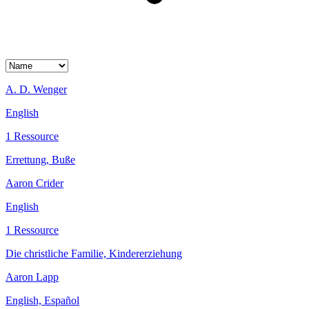
A. D. Wenger
English
1 Ressource
Errettung, Buße
Aaron Crider
English
1 Ressource
Die christliche Familie, Kindererziehung
Aaron Lapp
English, Español