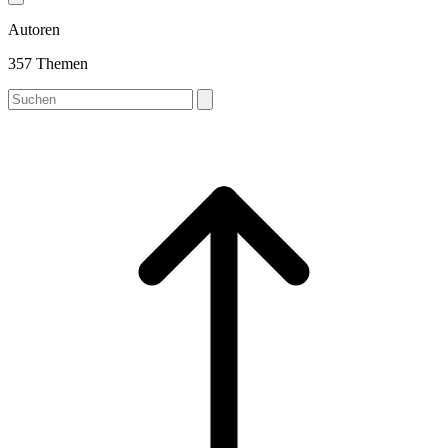
Autoren
357 Themen