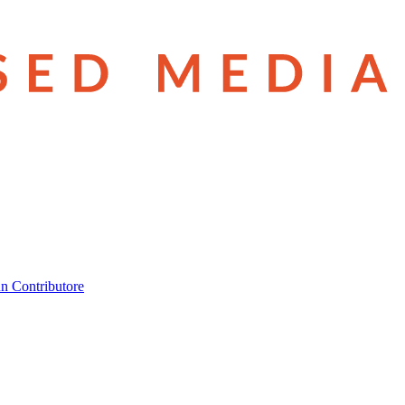
n Contributore