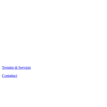
Termini di Servizio
Contattaci