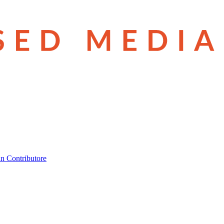
n Contributore