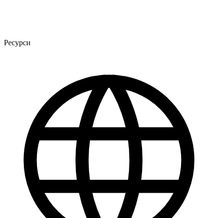
Ресурси