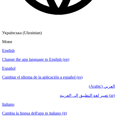
Українська (Ukrainian)
Мови
English
Change the app language to English (en)
Español
Cambiar el idioma de la aplicación a español (es)
العربي (Arabic)
(ar) تغيير لغة التطبيق إلى العربية
Italiano
Cambia la lingua dell'app in italiano (it)