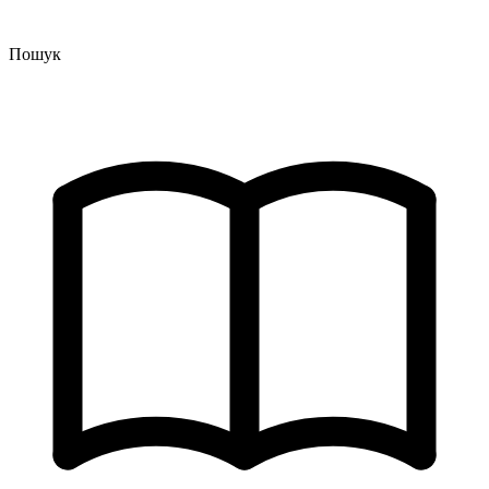
Пошук