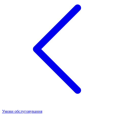
Умови обслуговування