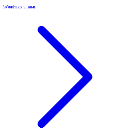
Зв'яжіться з нами