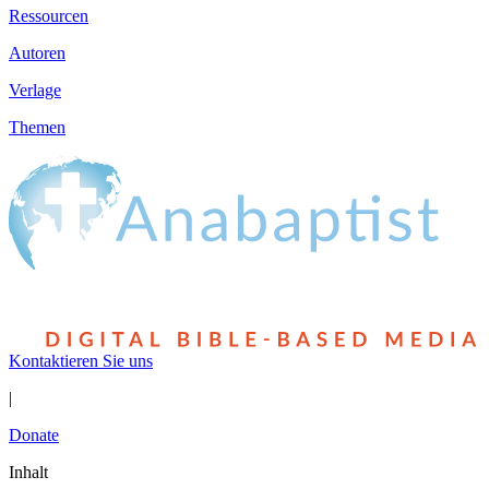
Ressourcen
Autoren
Verlage
Themen
Kontaktieren Sie uns
|
Donate
Inhalt