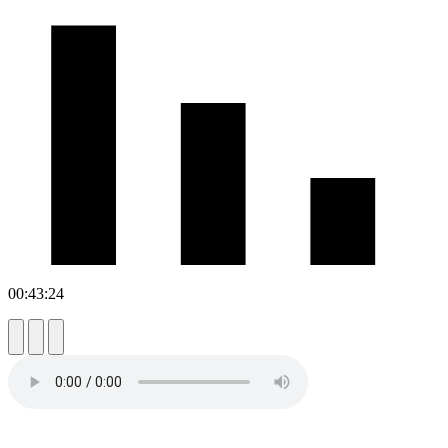
00:43:24