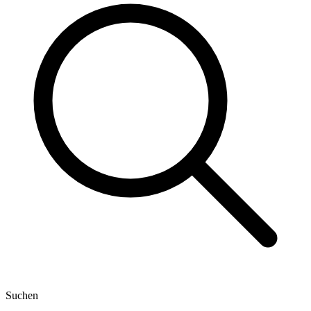
Suchen