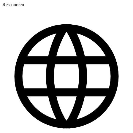
Ressourcen