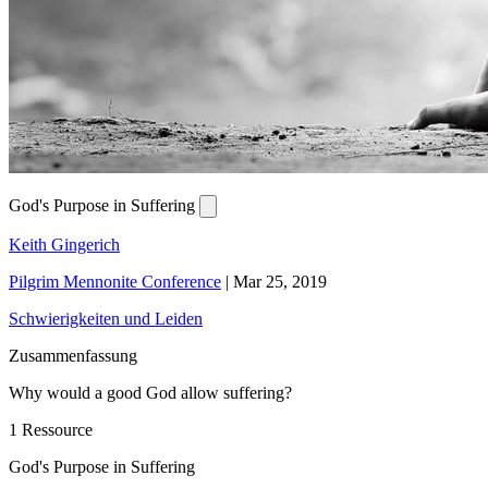
God's Purpose in Suffering
Keith Gingerich
Pilgrim Mennonite Conference
|
Mar 25, 2019
Schwierigkeiten und Leiden
Zusammenfassung
Why would a good God allow suffering?
1 Ressource
God's Purpose in Suffering