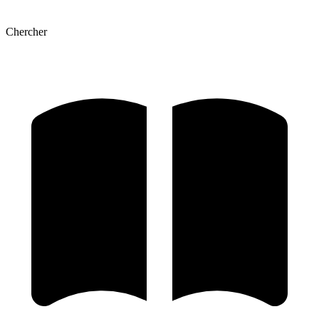
Chercher