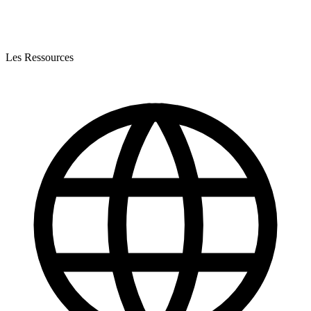
Les Ressources