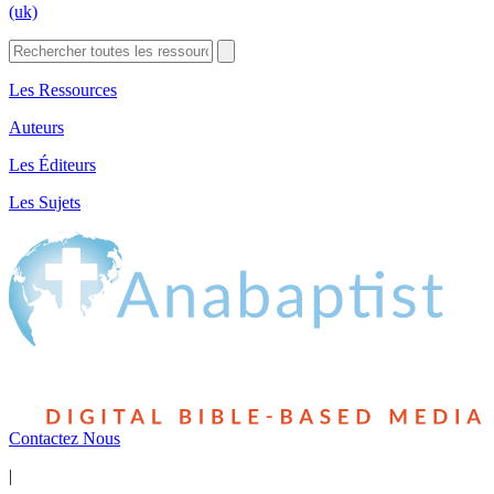
(uk)
Les Ressources
Auteurs
Les Éditeurs
Les Sujets
Contactez Nous
|