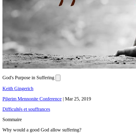
God's Purpose in Suffering
Keith Gingerich
Pilgrim Mennonite Conference
|
Mar 25, 2019
Difficultés et souffrances
Sommaire
Why would a good God allow suffering?