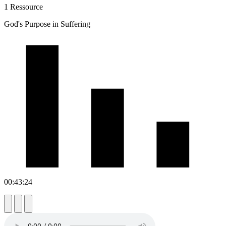
1 Ressource
God's Purpose in Suffering
00:43:24