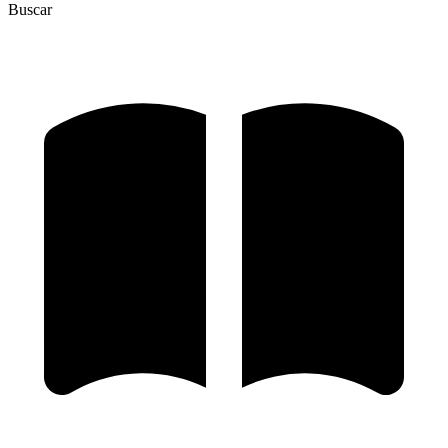
Buscar