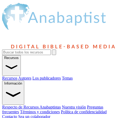
Recursos
Recursos
Autores
Los publicadores
Temas
Información
Respecto de Recursos Anabaptistas
Nuestra visión
Preguntas
frecuentes
Términos y condiciones
Política de confidencialidad
Contacto
Sea un colaborador