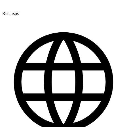
Recursos