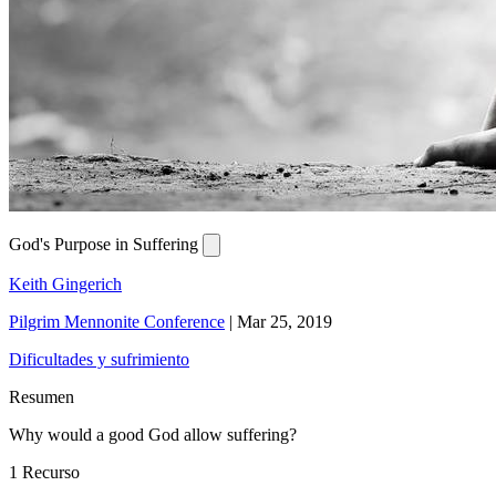
God's Purpose in Suffering
Keith Gingerich
Pilgrim Mennonite Conference
|
Mar 25, 2019
Dificultades y sufrimiento
Resumen
Why would a good God allow suffering?
1 Recurso