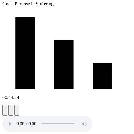
God's Purpose in Suffering
00:43:24