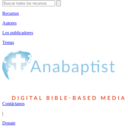
Recursos
Autores
Los publicadores
Temas
Contáctanos
|
Donate