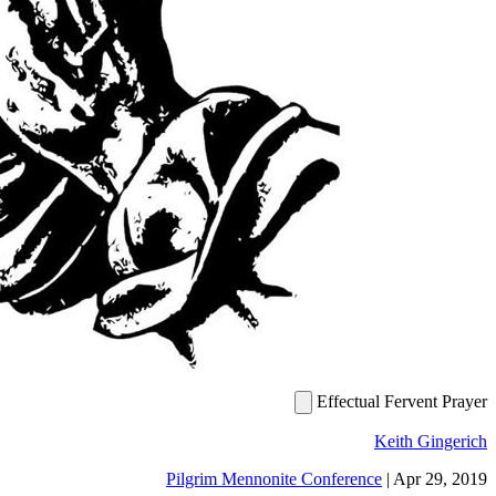
Pilgrim Mennonite