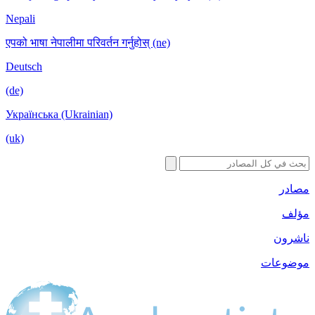
Nepali
एपको भाषा नेपालीमा परिवर्तन गर्नुहोस् (ne)
Deutsch
(de)
Українська (Ukrainian)
(uk)