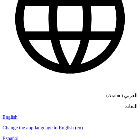
English
Change the app language to English (en)
Español