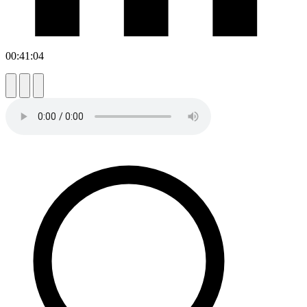
00:41:04