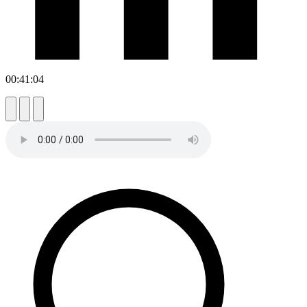
00:41:04