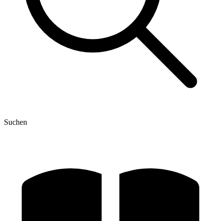
Suchen