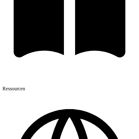
Ressourcen