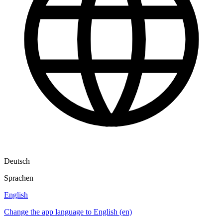
Deutsch
Sprachen
English
Change the app language to English (en)