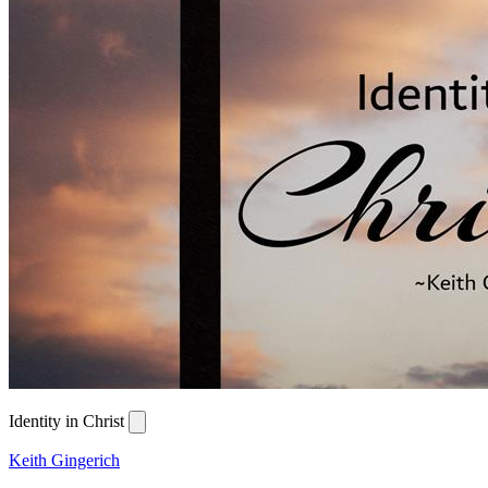
Identity in Christ
Keith Gingerich