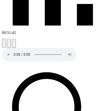
00:51:42