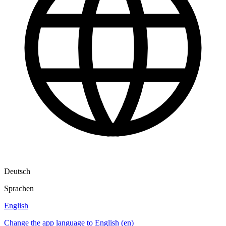
Deutsch
Sprachen
English
Change the app language to English (en)