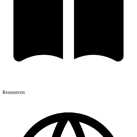
Ressourcen