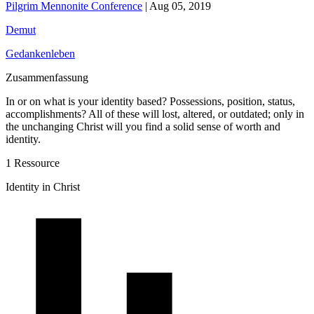
Pilgrim Mennonite Conference
|
Aug 05, 2019
Demut
Gedankenleben
Zusammenfassung
In or on what is your identity based? Possessions, position, status,
accomplishments? All of these will lost, altered, or outdated; only in
the unchanging Christ will you find a solid sense of worth and
identity.
1 Ressource
Identity in Christ