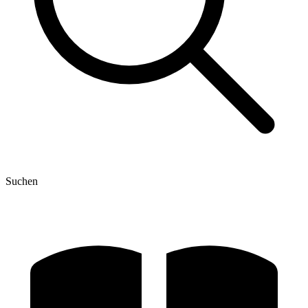
Suchen