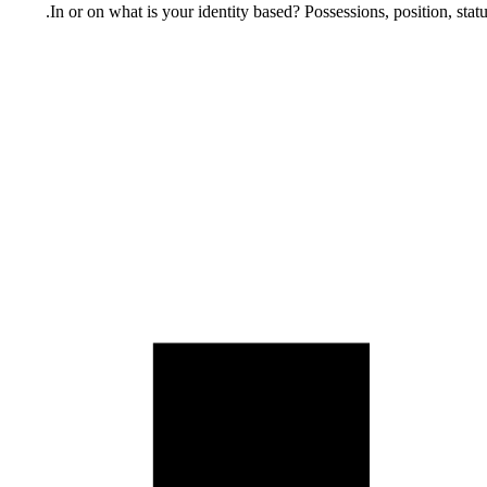
In or on what is your identity based? Possessions, position, statu