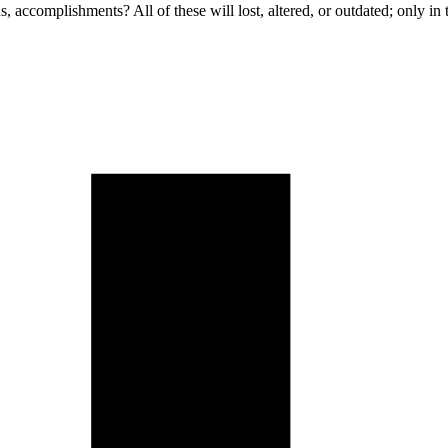
s, accomplishments? All of these will lost, altered, or outdated; only in