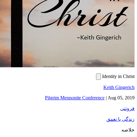
Identity in Christ
Keith Gingerich
Pilgrim Mennonite Conference
|
Aug 05, 2019
فروتنی
زندگی با تعمق
خلاصه