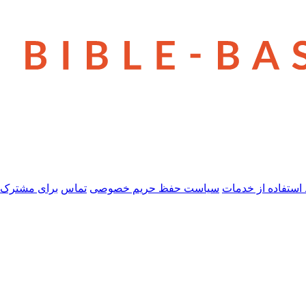
استفاده از خدمات
سیاست حفظ حریم خصوصی
تماس
برای مشترک