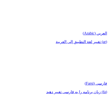
العربي (Arabic)
(ar) تغيير لغة التطبيق إلى العربية
فارسی (Farsi)
(fa) زبان برنامه را به فارسی تغییر دهید