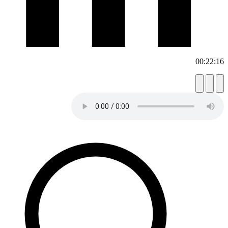
00:22:16