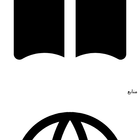
منابع