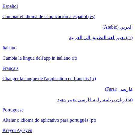
Español
Cambiar el idioma de la aplicación a español (es)
العربي (Arabic)
(ar) تغيير لغة التطبيق إلى العربية
Italiano
Cambia la lingua dell'app in italiano (it)
Français
Changer la langue de l'application en français (fr)
فارسی (Farsi)
(fa) زبان برنامه را به فارسی تغییر دهید
Portuguese
Alterar o idioma do aplicativo para português (pt)
Kreyòl Ayisyen