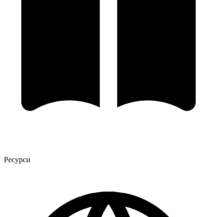
Ресурси