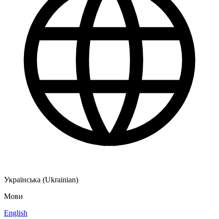
Українська (Ukrainian)
Мови
English