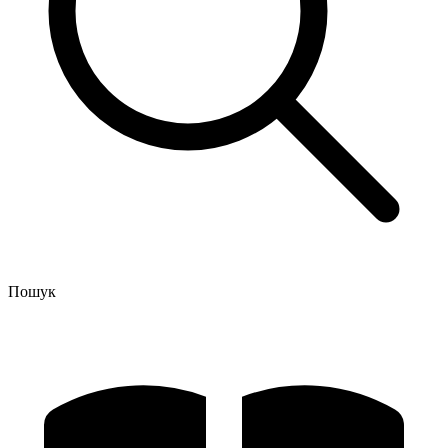
Пошук