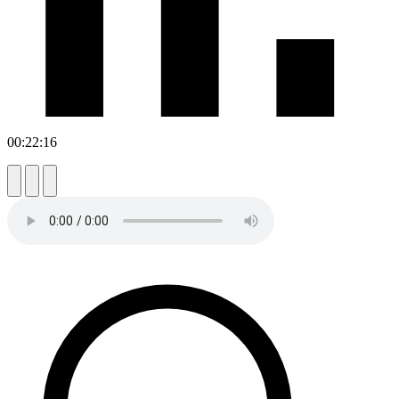
00:22:16