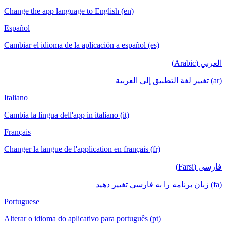
Change the app language to English (en)
Español
Cambiar el idioma de la aplicación a español (es)
العربي (Arabic)
(ar) تغيير لغة التطبيق إلى العربية
Italiano
Cambia la lingua dell'app in italiano (it)
Français
Changer la langue de l'application en français (fr)
فارسی (Farsi)
(fa) زبان برنامه را به فارسی تغییر دهید
Portuguese
Alterar o idioma do aplicativo para português (pt)