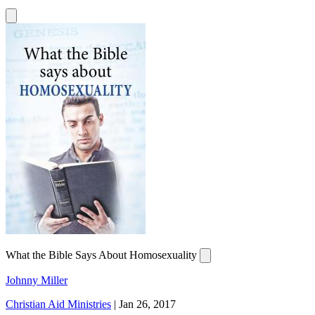
What the Bible Says About Homosexuality
Johnny Miller
Christian Aid Ministries
|
Jan 26, 2017