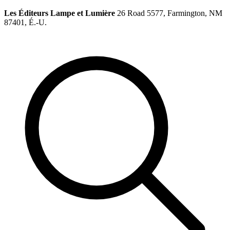
Les Éditeurs Lampe et Lumière
26 Road 5577, Farmington, NM
87401, É.-U.