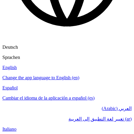
Deutsch
Sprachen
English
Change the app language to English (en)
Español
Cambiar el idioma de la aplicación a español (es)
العربي (Arabic)
(ar) تغيير لغة التطبيق إلى العربية
Italiano