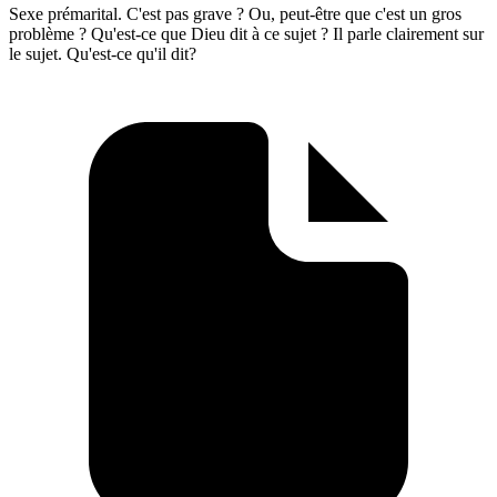
Sexe prémarital. C'est pas grave ? Ou, peut-être que c'est un gros
problème ? Qu'est-ce que Dieu dit à ce sujet ? Il parle clairement sur
le sujet. Qu'est-ce qu'il dit?