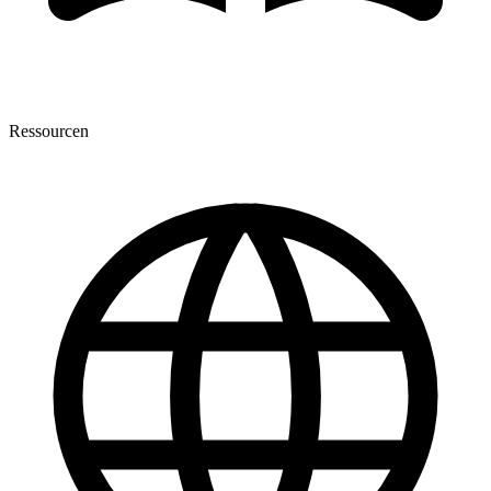
Ressourcen