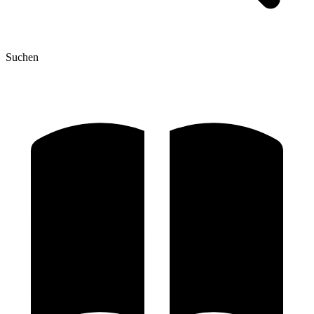
Suchen