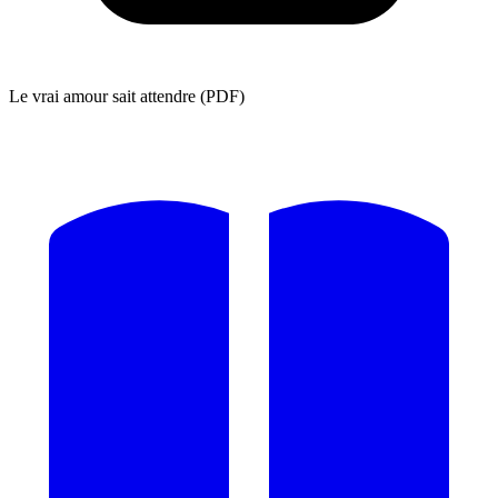
Le vrai amour sait attendre (PDF)