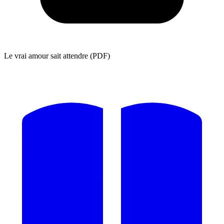
Le vrai amour sait attendre (PDF)