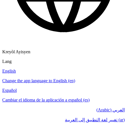
Kreyòl Ayisyen
Lang
English
Change the app language to English (en)
Español
Cambiar el idioma de la aplicación a español (es)
العربي (Arabic)
(ar) تغيير لغة التطبيق إلى العربية