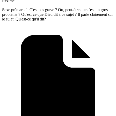
Rezime
Sexe prémarital. C'est pas grave ? Ou, peut-être que c'est un gros
problème ? Qu'est-ce que Dieu dit à ce sujet ? Il parle clairement sur
le sujet. Qu'est-ce qu'il dit?