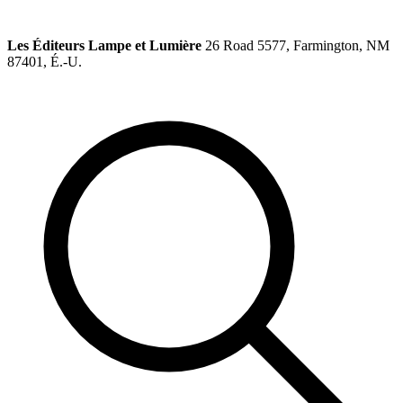
Les Éditeurs Lampe et Lumière
26 Road 5577, Farmington, NM
87401, É.-U.