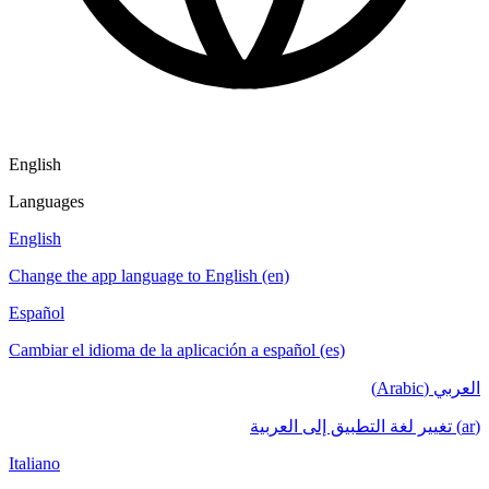
English
Languages
English
Change the app language to English (en)
Español
Cambiar el idioma de la aplicación a español (es)
العربي (Arabic)
(ar) تغيير لغة التطبيق إلى العربية
Italiano