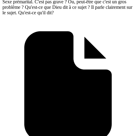
Sexe prémarital. C'est pas grave ? Ou, peut-être que c'est un gros
problème ? Qu'est-ce que Dieu dit à ce sujet ? Il parle clairement sur
le sujet. Qu'est-ce qu'il dit?