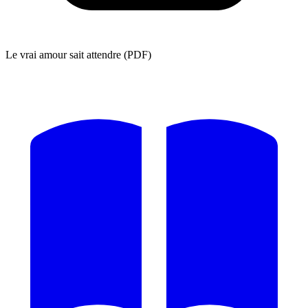
Le vrai amour sait attendre (PDF)