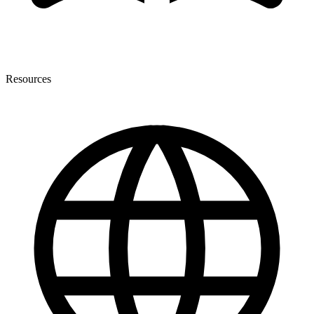
Resources