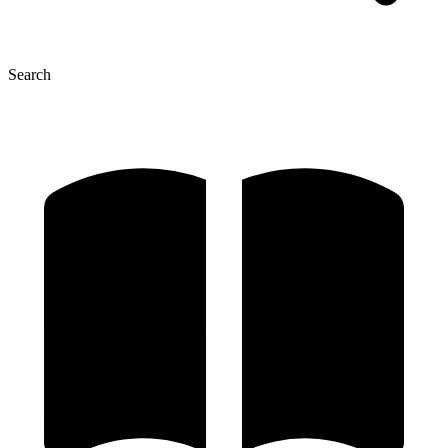
Search