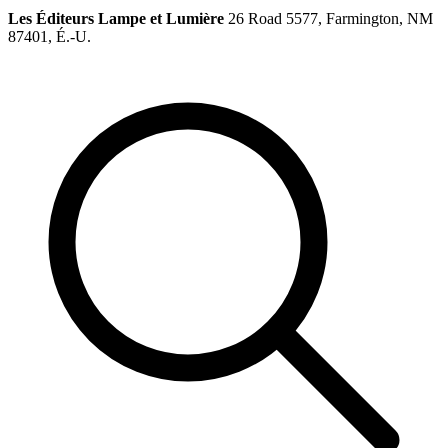
Les Éditeurs Lampe et Lumière
26 Road 5577, Farmington, NM
87401, É.-U.