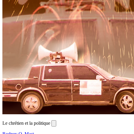
Le chrétien et la politique
Rodney Q. Mast