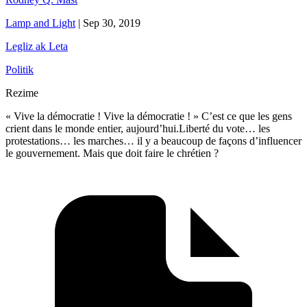
Lamp and Light
|
Sep 30, 2019
Legliz ak Leta
Politik
Rezime
« Vive la démocratie ! Vive la démocratie ! » C’est ce que les gens
crient dans le monde entier, aujourd’hui.Liberté du vote… les
protestations… les marches… il y a beaucoup de façons d’influencer
le gouvernement. Mais que doit faire le chrétien ?