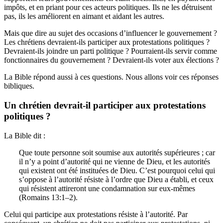
impôts, et en priant pour ces acteurs politiques. Ils ne les détruisent
pas, ils les améliorent en aimant et aidant les autres.
Mais que dire au sujet des occasions d’influencer le gouvernement ?
Les chrétiens devraient-ils participer aux protestations politiques ?
Devraient-ils joindre un parti politique ? Pourraient-ils servir comme
fonctionnaires du gouvernement ? Devraient-ils voter aux élections ?
La Bible répond aussi à ces questions. Nous allons voir ces réponses
bibliques.
Un chrétien devrait-il participer aux protestations
politiques ?
La Bible dit :
Que toute personne soit soumise aux autorités supérieures ; car
il n’y a point d’autorité qui ne vienne de Dieu, et les autorités
qui existent ont été instituées de Dieu. C’est pourquoi celui qui
s’oppose à l’autorité résiste à l’ordre que Dieu a établi, et ceux
qui résistent attireront une condamnation sur eux-mêmes
(Romains 13:1–2).
Celui qui participe aux protestations résiste à l’autorité. Par