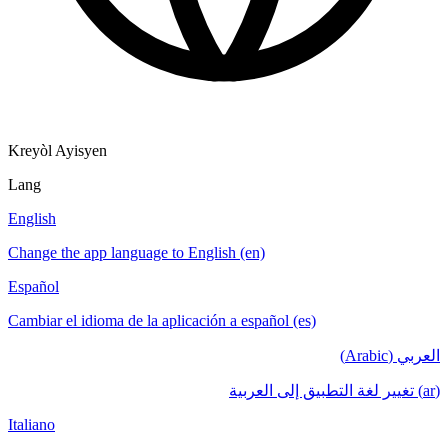
Kreyòl Ayisyen
Lang
English
Change the app language to English (en)
Español
Cambiar el idioma de la aplicación a español (es)
العربي (Arabic)
(ar) تغيير لغة التطبيق إلى العربية
Italiano