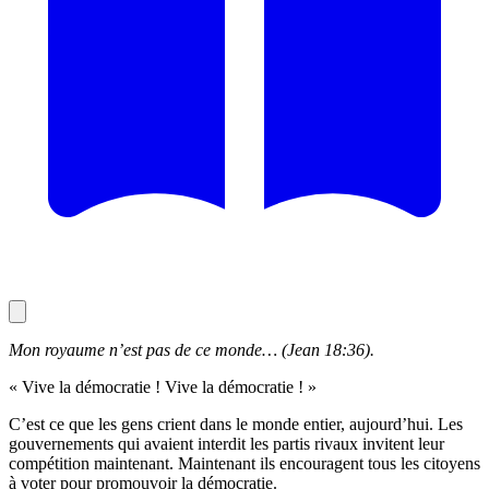
Mon royaume n’est pas de ce monde… (Jean 18:36).
« Vive la démocratie ! Vive la démocratie ! »
C’est ce que les gens crient dans le monde entier, aujourd’hui. Les
gouvernements qui avaient interdit les partis rivaux invitent leur
compétition maintenant. Maintenant ils encouragent tous les citoyens
à voter pour promouvoir la démocratie.