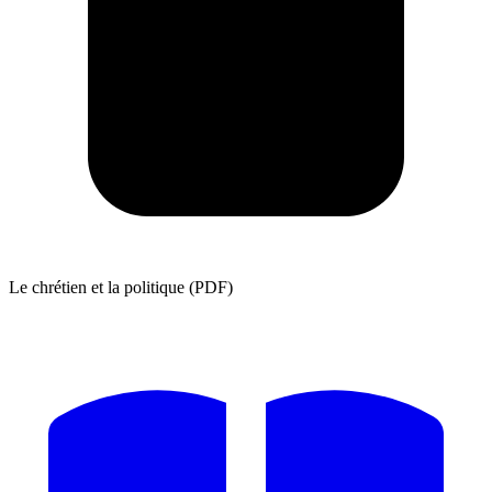
Le chrétien et la politique (PDF)