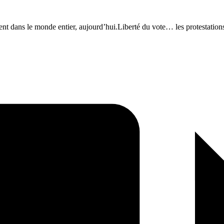
rient dans le monde entier, aujourd’hui.Liberté du vote… les protestati