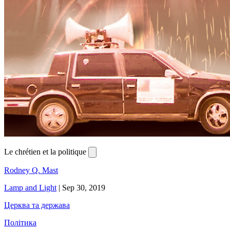
Le chrétien et la politique
Rodney Q. Mast
Lamp and Light
|
Sep 30, 2019
Церква та держава
Політика