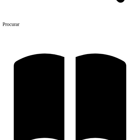
Procurar