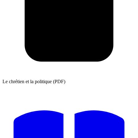
Le chrétien et la politique (PDF)