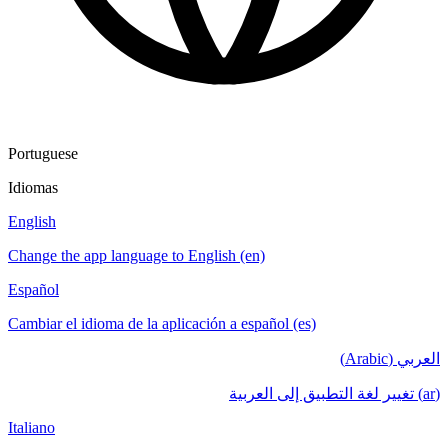
Portuguese
Idiomas
English
Change the app language to English (en)
Español
Cambiar el idioma de la aplicación a español (es)
العربي (Arabic)
(ar) تغيير لغة التطبيق إلى العربية
Italiano