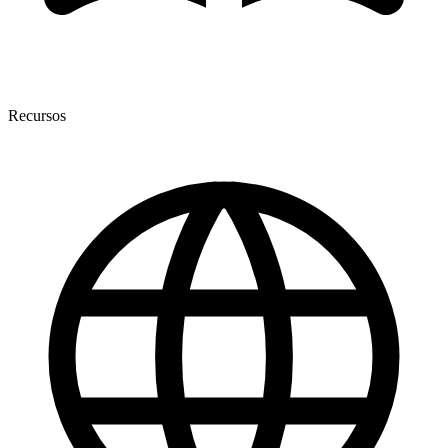
Recursos