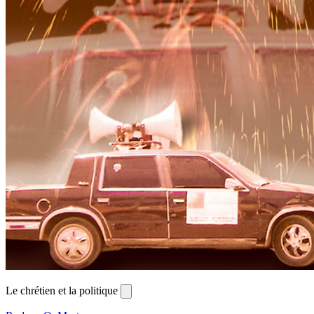
Le chrétien et la politique