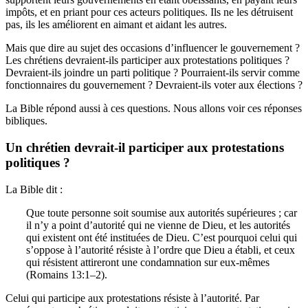
impôts, et en priant pour ces acteurs politiques. Ils ne les détruisent
pas, ils les améliorent en aimant et aidant les autres.
Mais que dire au sujet des occasions d’influencer le gouvernement ?
Les chrétiens devraient-ils participer aux protestations politiques ?
Devraient-ils joindre un parti politique ? Pourraient-ils servir comme
fonctionnaires du gouvernement ? Devraient-ils voter aux élections ?
La Bible répond aussi à ces questions. Nous allons voir ces réponses
bibliques.
Un chrétien devrait-il participer aux protestations
politiques ?
La Bible dit :
Que toute personne soit soumise aux autorités supérieures ; car
il n’y a point d’autorité qui ne vienne de Dieu, et les autorités
qui existent ont été instituées de Dieu. C’est pourquoi celui qui
s’oppose à l’autorité résiste à l’ordre que Dieu a établi, et ceux
qui résistent attireront une condamnation sur eux-mêmes
(Romains 13:1–2).
Celui qui participe aux protestations résiste à l’autorité. Par