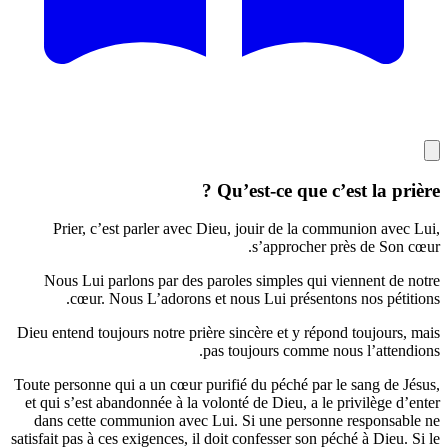
Qu’est-ce que c’est la 
Prier, c’est parler avec Dieu, jouir de la communion 
s’approcher près de 
Nous Lui parlons par des paroles simples qui viennent
cœur. Nous L’adorons et nous Lui présentons nos p
Dieu entend toujours notre prière sincère et y répond touj
pas toujours comme nous l’at
Toute personne qui a un cœur purifié du péché par le sang 
et qui s’est abandonnée à la volonté de Dieu, a le privilè
dans cette communion avec Lui. Si une personne respo
satisfait pas à ces exigences, il doit confesser son péché à D