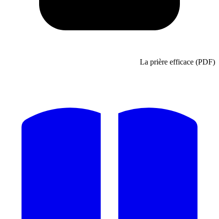
La prière effic