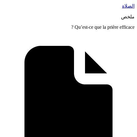
Qu’est-ce que la prière 