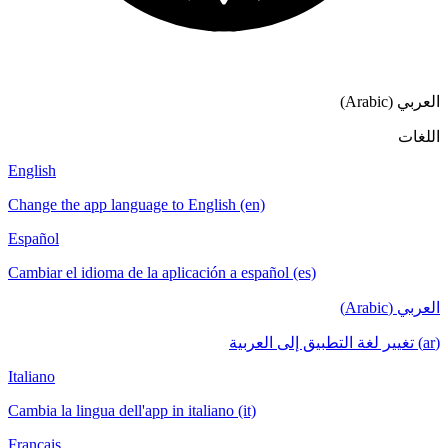
English
Change the app language to English (en)
Español
Cambiar el idioma de la aplicación a español (es)
Italiano
Cambia la lingua dell'app in italiano (it)
Français