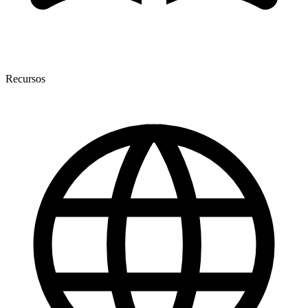
Recursos