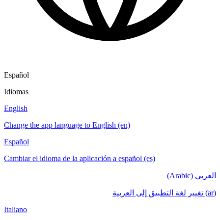
Español
Idiomas
English
Change the app language to English (en)
Español
Cambiar el idioma de la aplicación a español (es)
العربي (Arabic)
(ar) تغيير لغة التطبيق إلى العربية
Italiano