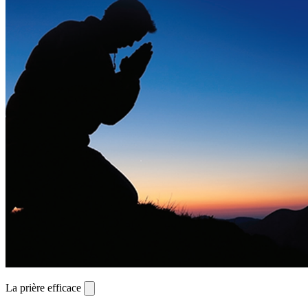
La prière efficace