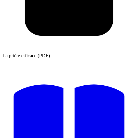
La prière efficace (PDF)