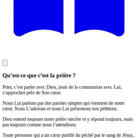
Qu’est-ce que c’est la prière ?
Prier, c’est parler avec Dieu, jouir de la communion avec Lui,
s’approcher près de Son cœur.
Nous Lui parlons par des paroles simples qui viennent de notre
cœur. Nous L’adorons et nous Lui présentons nos pétitions.
Dieu entend toujours notre prière sincère et y répond toujours, mais
pas toujours comme nous l’attendions.
Toute personne qui a un cœur purifié du péché par le sang de Jésus,