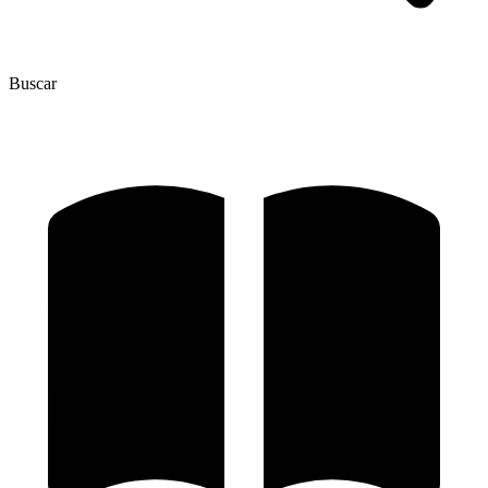
Buscar