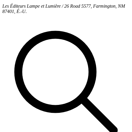
Les Éditeurs Lampe et Lumière / 26 Road 5577, Farmington, NM
87401, É.-U.