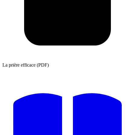
La prière efficace (PDF)