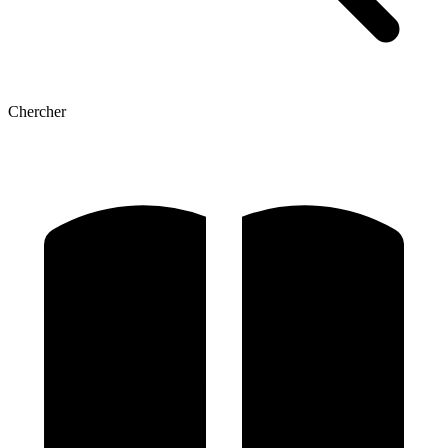
Chercher