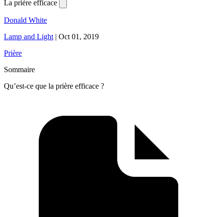
La prière efficace
Donald White
Lamp and Light
|
Oct 01, 2019
Prière
Sommaire
Qu’est-ce que la prière efficace ?