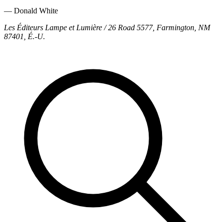
— Donald White
Les Éditeurs Lampe et Lumière / 26 Road 5577, Farmington, NM
87401, É.-U.