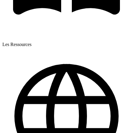
Les Ressources