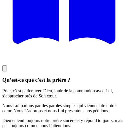
Qu’est-ce que c’est la prière ?
Prier, c’est parler avec Dieu, jouir de la communion avec Lui,
s’approcher près de Son cœur.
Nous Lui parlons par des paroles simples qui viennent de notre
cœur. Nous L’adorons et nous Lui présentons nos pétitions.
Dieu entend toujours notre prière sincère et y répond toujours, mais
pas toujours comme nous l’attendions.