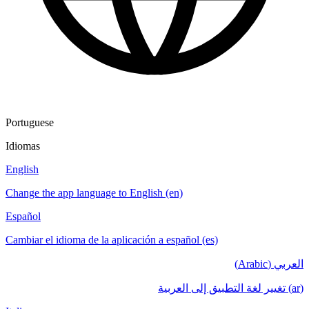
Portuguese
Idiomas
English
Change the app language to English (en)
Español
Cambiar el idioma de la aplicación a español (es)
العربي (Arabic)
(ar) تغيير لغة التطبيق إلى العربية