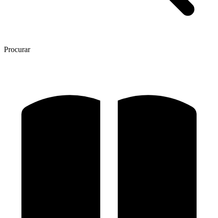
Procurar