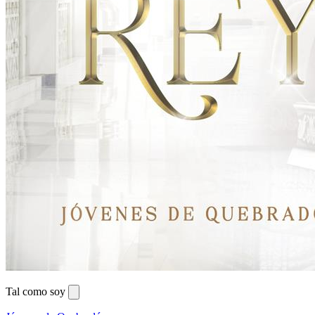
Tal como soy