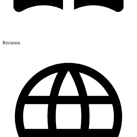
Recursos