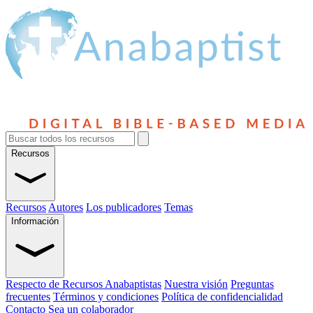
Recursos
Recursos
Autores
Los publicadores
Temas
Información
Respecto de Recursos Anabaptistas
Nuestra visión
Preguntas
frecuentes
Términos y condiciones
Política de confidencialidad
Contacto
Sea un colaborador