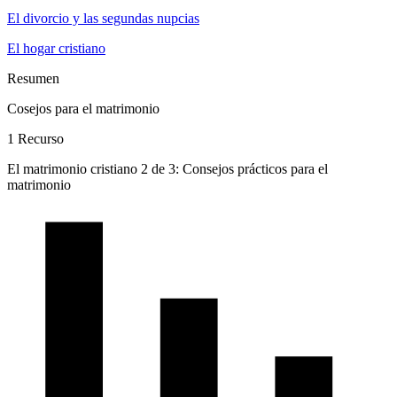
El divorcio y las segundas nupcias
El hogar cristiano
Resumen
Cosejos para el matrimonio
1 Recurso
El matrimonio cristiano 2 de 3: Consejos prácticos para el
matrimonio