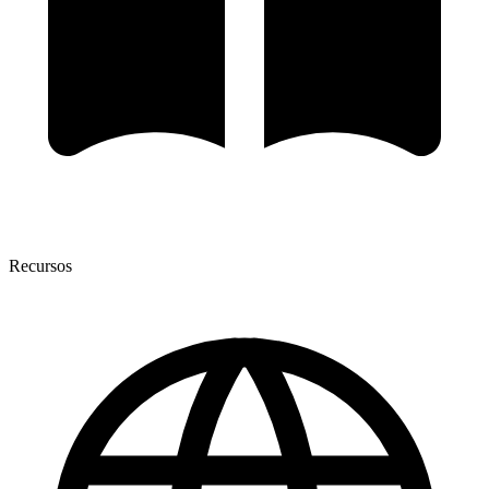
Recursos