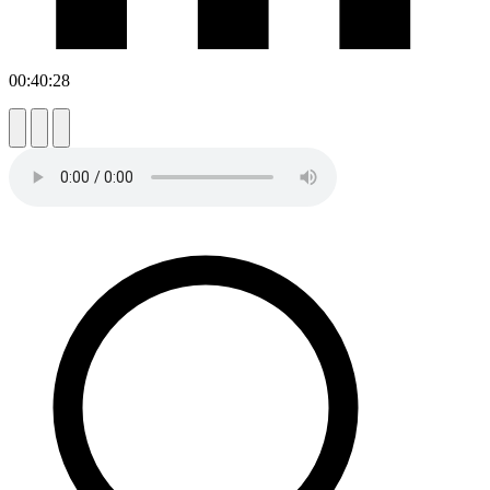
00:40:28