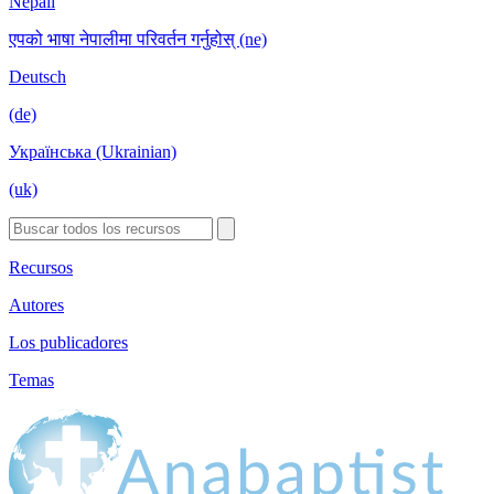
Nepali
एपको भाषा नेपालीमा परिवर्तन गर्नुहोस् (ne)
Deutsch
(de)
Українська (Ukrainian)
(uk)
Recursos
Autores
Los publicadores
Temas