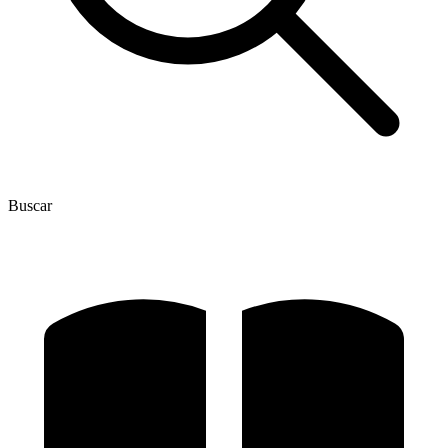
Buscar