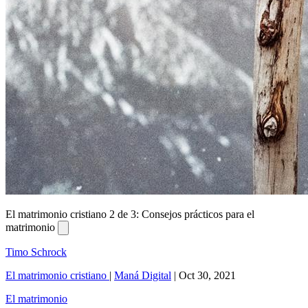
El matrimonio cristiano 2 de 3: Consejos prácticos para el
matrimonio
Timo Schrock
El matrimonio cristiano
|
Maná Digital
|
Oct 30, 2021
El matrimonio