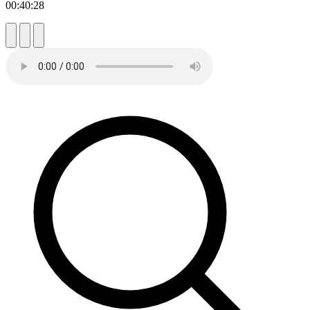
00:40:28