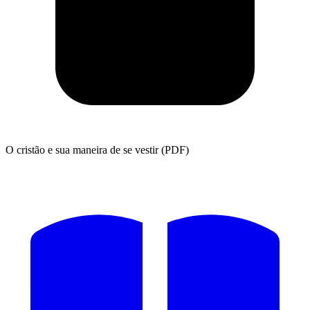
O cristão e sua maneira de se vestir (PDF)