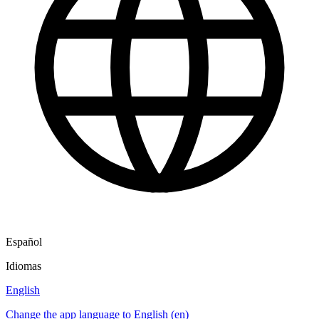
Español
Idiomas
English
Change the app language to English (en)