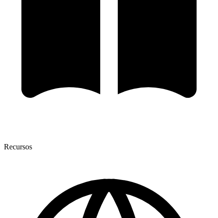
Recursos