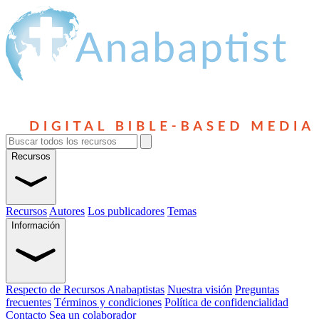
Recursos
Recursos
Autores
Los publicadores
Temas
Información
Respecto de Recursos Anabaptistas
Nuestra visión
Preguntas
frecuentes
Términos y condiciones
Política de confidencialidad
Contacto
Sea un colaborador