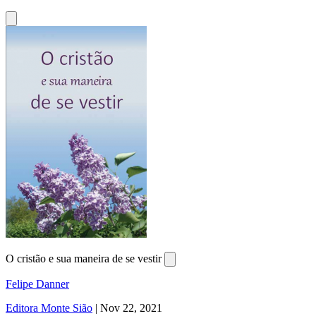
O cristão e sua maneira de se vestir
Felipe Danner
Editora Monte Sião
|
Nov 22, 2021