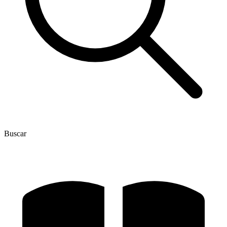
Buscar