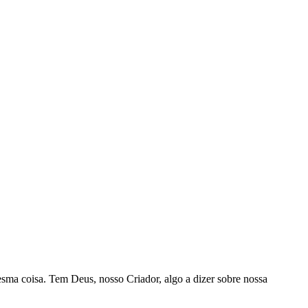
esma coisa. Tem Deus, nosso Criador, algo a dizer sobre nossa