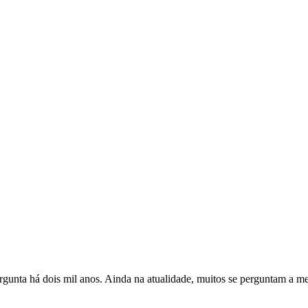
rgunta há dois mil anos. Ainda na atualidade, muitos se perguntam a m