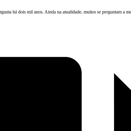
rgunta há dois mil anos. Ainda na atualidade, muitos se perguntam a m