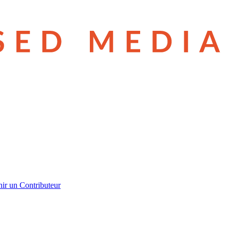
ir un Contributeur