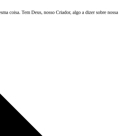
esma coisa. Tem Deus, nosso Criador, algo a dizer sobre nossa