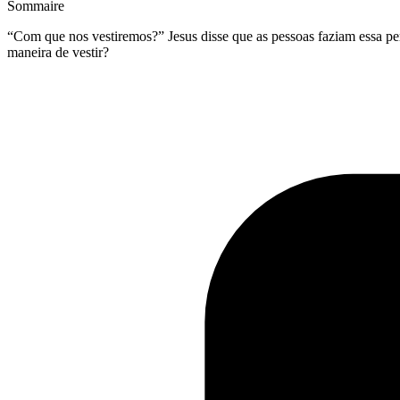
Sommaire
“Com que nos vestiremos?” Jesus disse que as pessoas faziam essa pe
maneira de vestir?