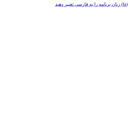
(fa) زبان برنامه را به فارسی تغییر دهید