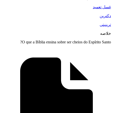
O que a Bíblia ensina sobre ser cheios do E