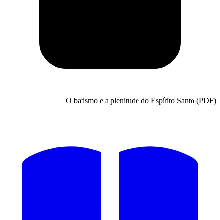
O batismo e a plenitude do Espírit