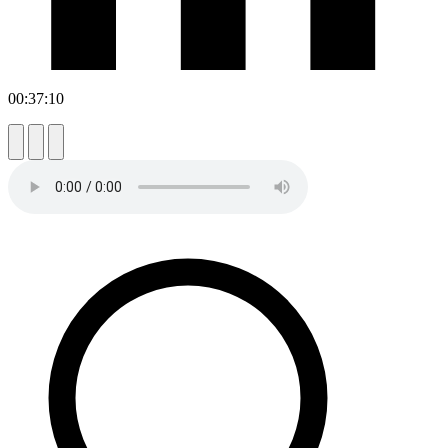
00:37:10