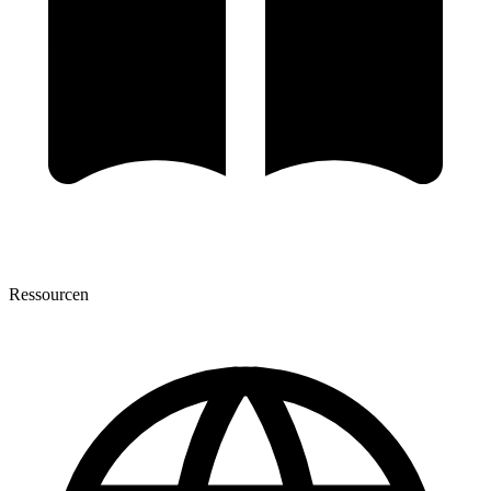
Ressourcen