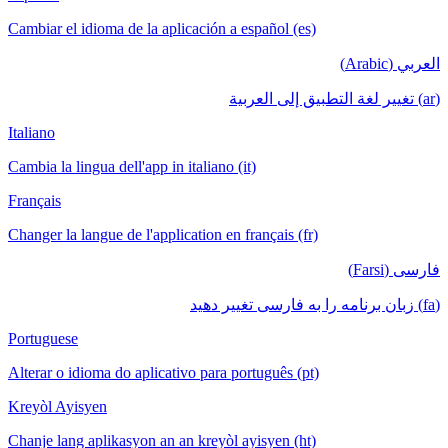
Cambiar el idioma de la aplicación a español (es)
العربي (Arabic)
(ar) تغيير لغة التطبيق إلى العربية
Italiano
Cambia la lingua dell'app in italiano (it)
Français
Changer la langue de l'application en français (fr)
فارسی (Farsi)
(fa) زبان برنامه را به فارسی تغییر دهید
Portuguese
Alterar o idioma do aplicativo para português (pt)
Kreyòl Ayisyen
Chanje lang aplikasyon an an kreyòl ayisyen (ht)