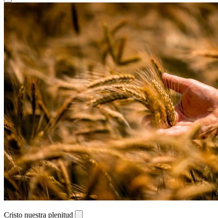
Cristo nuestra plenitud