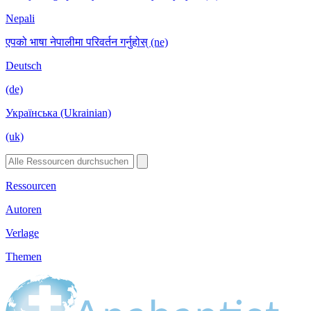
Nepali
एपको भाषा नेपालीमा परिवर्तन गर्नुहोस् (ne)
Deutsch
(de)
Українська (Ukrainian)
(uk)
Ressourcen
Autoren
Verlage
Themen