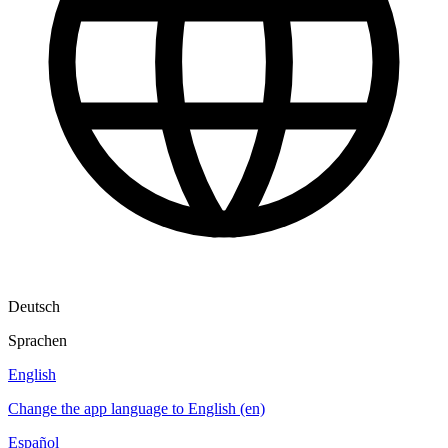
Deutsch
Sprachen
English
Change the app language to English (en)
Español