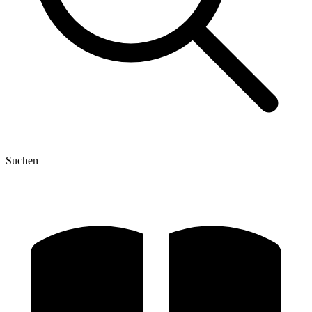
Suchen