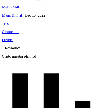
Mateo Miller
Maná Digital
|
Dec 16, 2022
Trost
Gesundheit
Freude
1 Ressource
Cristo nuestra plenitud