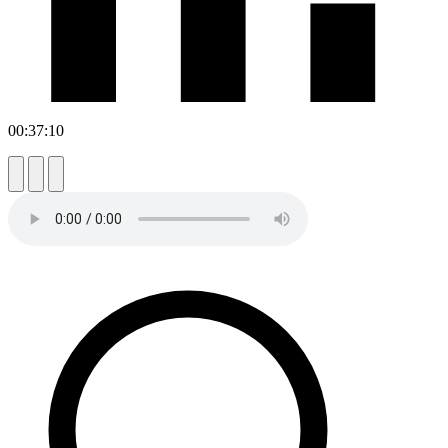
00:37:10