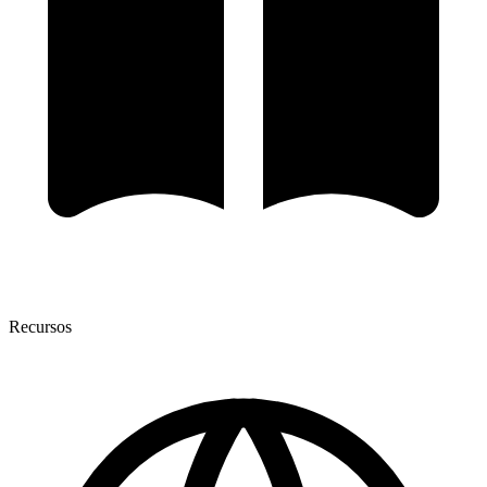
Recursos