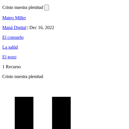
Cristo nuestra plenitud
Mateo Miller
Maná Digital
|
Dec 16, 2022
El consuelo
La salúd
El gozo
1 Recurso
Cristo nuestra plenitud