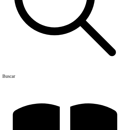
Buscar