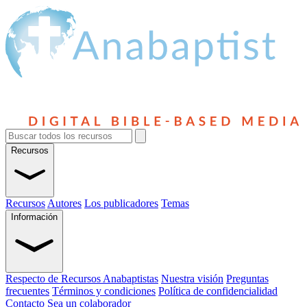
Recursos
Recursos
Autores
Los publicadores
Temas
Información
Respecto de Recursos Anabaptistas
Nuestra visión
Preguntas
frecuentes
Términos y condiciones
Política de confidencialidad
Contacto
Sea un colaborador