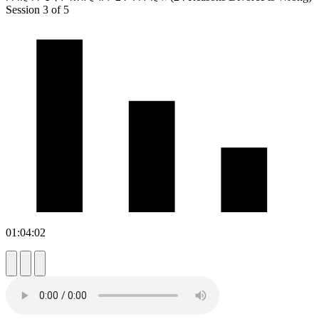
Session 3 of 5
01:04:02