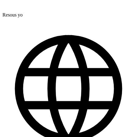
Resous yo