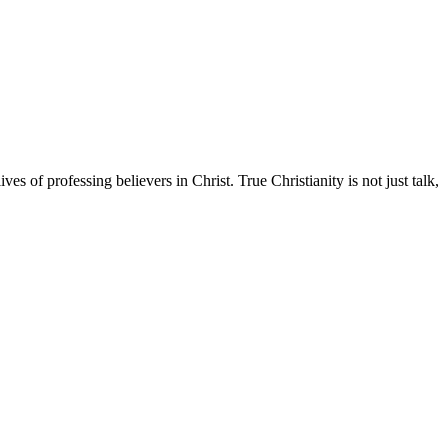
es of professing believers in Christ. True Christianity is not just talk,