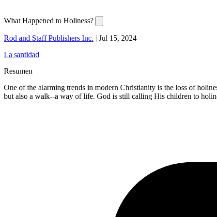
What Happened to Holiness?
Rod and Staff Publishers Inc.
|
Jul 15, 2024
La santidad
Resumen
One of the alarming trends in modern Christianity is the loss of holines
but also a walk--a way of life. God is still calling His children to holin