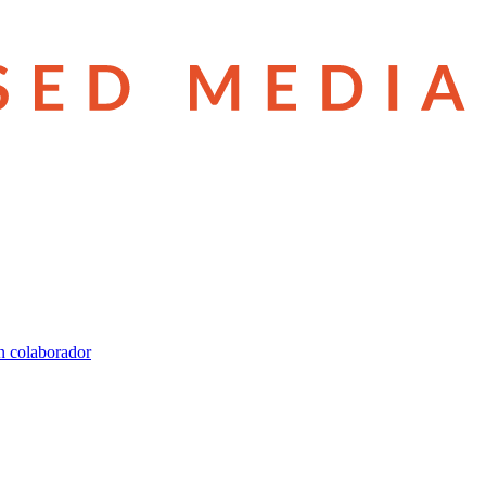
n colaborador