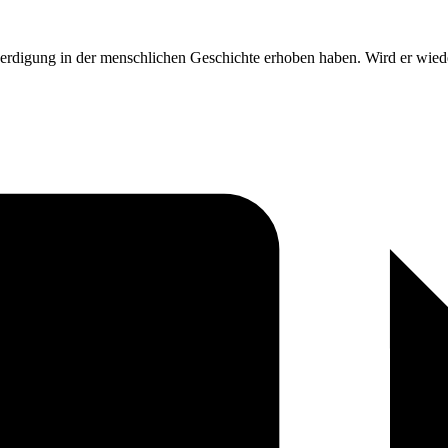
eerdigung in der menschlichen Geschichte erhoben haben. Wird er wied