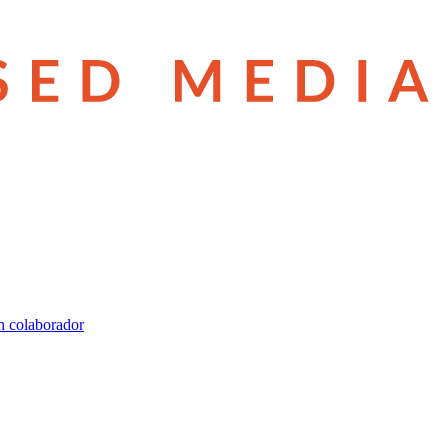
n colaborador