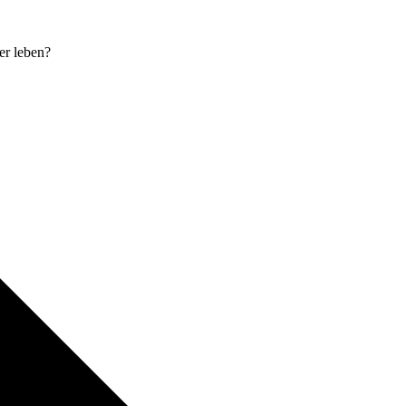
er leben?