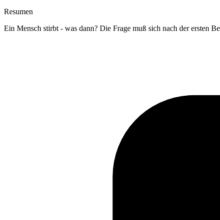
Resumen
Ein Mensch stirbt - was dann? Die Frage muß sich nach der ersten B