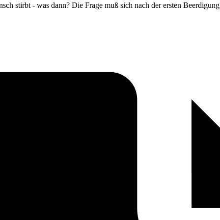
sch stirbt - was dann? Die Frage muß sich nach der ersten Beerdigung