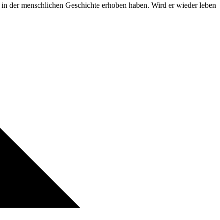
 in der menschlichen Geschichte erhoben haben. Wird er wieder leben?