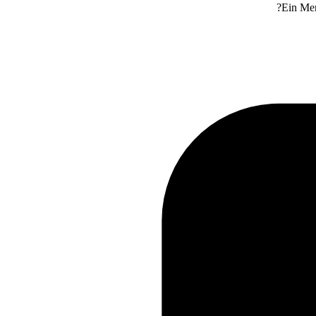
Ein Men