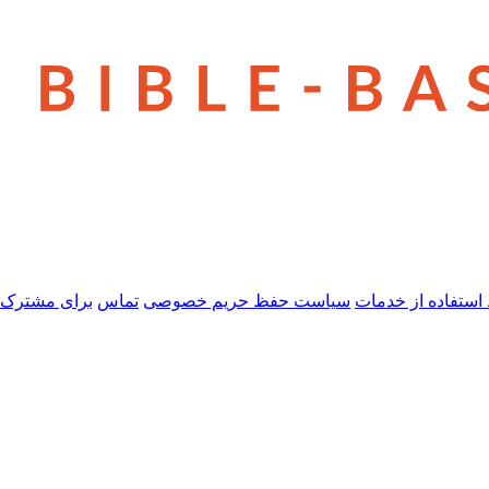
استفاده از خدمات
سیاست حفظ حریم خصوصی
تماس
برای مشترک