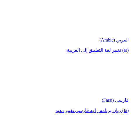
العربي (Arabic)
(ar) تغيير لغة التطبيق إلى العربية
فارسی (Farsi)
(fa) زبان برنامه را به فارسی تغییر دهید