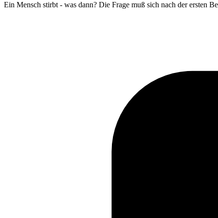
Ein Mensch stirbt - was dann? Die Frage muß sich nach der ersten B