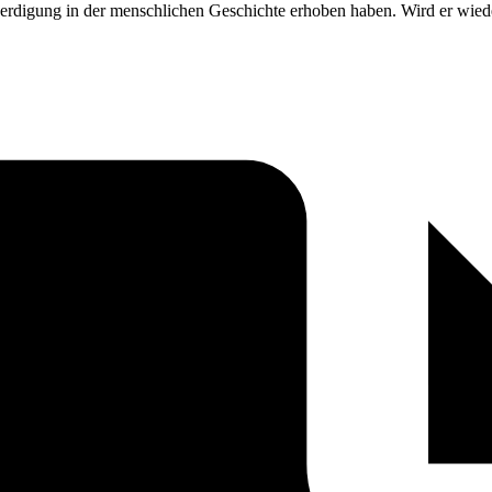
eerdigung in der menschlichen Geschichte erhoben haben. Wird er wied