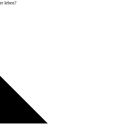
er leben?